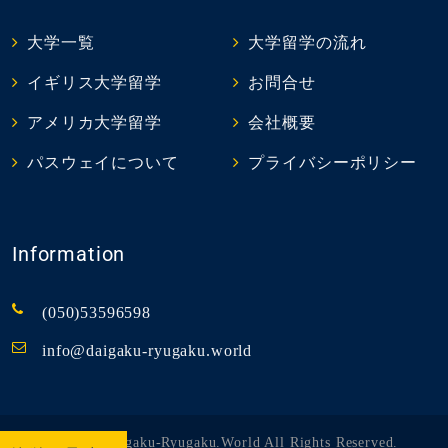
大学一覧
大学留学の流れ
イギリス大学留学
お問合せ
アメリカ大学留学
会社概要
パスウェイについて
プライバシーポリシー
Information
(050)53596598
info@daigaku-ryugaku.world
© 2026 Daigaku-Ryugaku.world All Rights Reserved.