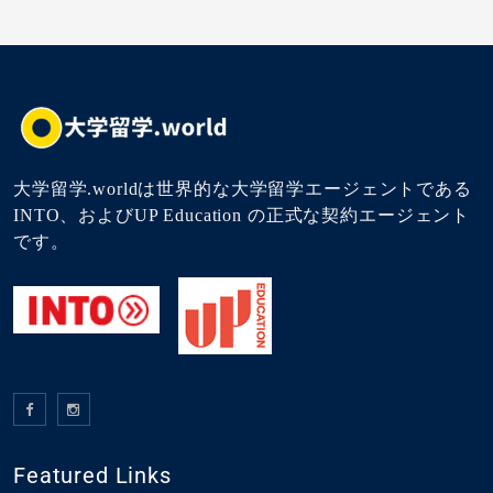
大学留学.worldは世界的な大学留学エージェントである
INTO、およびUP Education の正式な契約エージェント
です。
Featured Links