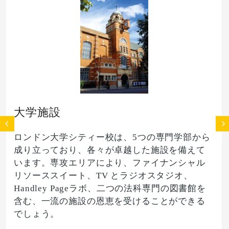
大学施設
ロンドン大学シティー校は、5つの専門学部から
成り立っており、各々が卓越した施設を備えて
います。専攻エリアにより、ファイナンシャル
リソーススイート、TV とラジオスタジオ、
Handley Pageラボ、二つの法科専門の図書館を
含む、一流の施設の恩恵を受けることができる
でしょう。