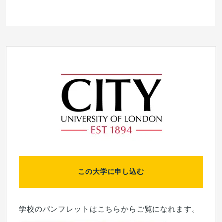
この大学に申し込む
学校のパンフレットはこちらからご覧になれます。