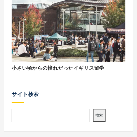
小さい頃からの憧れだったイギリス留学
サイト検索
検索
検索