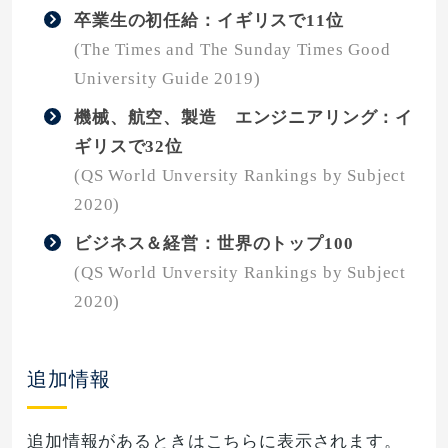
卒業生の初任給：イギリスで11位
(The Times and The Sunday Times Good
University Guide 2019)
機械、航空、製造 エンジニアリング：イ
ギリスで32位
(QS World Unversity Rankings by Subject
2020)
ビジネス＆経営：世界のトップ100
(QS World Unversity Rankings by Subject
2020)
追加情報
追加情報があるときはこちらに表示されます。