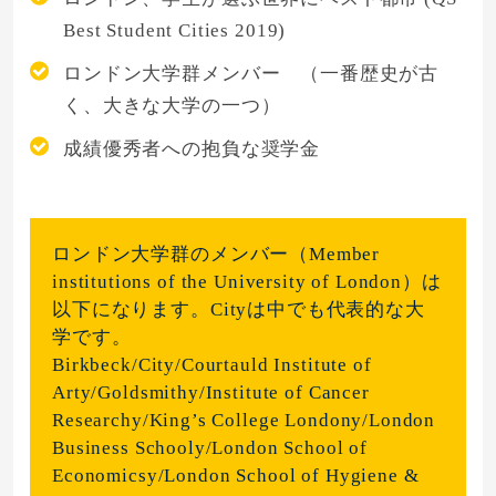
Best Student Cities 2019)
ロンドン大学群メンバー （一番歴史が古
く、大きな大学の一つ）
成績優秀者への抱負な奨学金
ロンドン大学群のメンバー（Member
institutions of the University of London）は
以下になります。Cityは中でも代表的な大
学です。
Birkbeck/City/Courtauld Institute of
Arty/Goldsmithy/Institute of Cancer
Researchy/King’s College Londony/London
Business Schooly/London School of
Economicsy/London School of Hygiene &