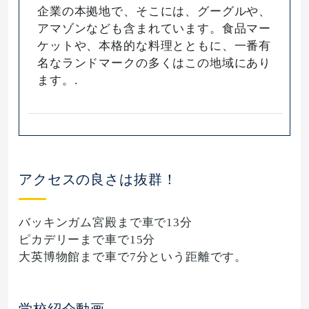
企業の本拠地で、そこには、グーグルや、
アマゾンなども含まれています。食品マー
ケットや、本格的な料理とともに、一番有
名なランドマークの多くはこの地域にあり
ます。.
アクセスの良さは抜群！
バッキンガム宮殿まで車で13分
ピカデリーまで車で15分
大英博物館まで車で7分という距離です。
学校紹介動画