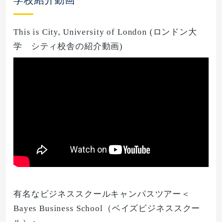
This is City, University of London (ロンドン大
学 シティ校舎の紹介動画)
有名なビジネススクールキャンパスツアー＜
Bayes Business School（ベイズビジネススクー