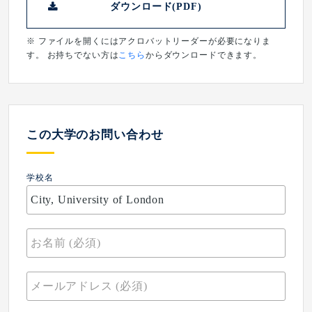
ダウンロード(PDF)
※ ファイルを開くにはアクロバットリーダーが必要になりま
す。 お持ちでない方は
こちら
からダウンロードできます。
この大学のお問い合わせ
学校名