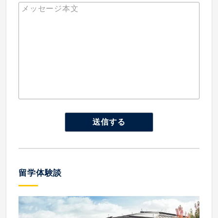
留学体験談