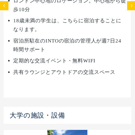
ロンドン中心地のロケーション。中心地から徒
歩10分
18歳未満の学生は、こちらに宿泊することに
なります。
宿泊所駐在のINTOの宿泊の管理人が週7日24
時間サポート
定期的な交流イベント・無料WIFI
共有ラウンジとアウトドアの交流スペース
大学の施設・設備