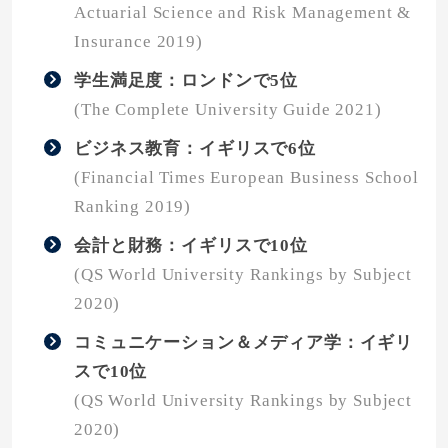
Actuarial Science and Risk Management &
Insurance 2019)
学生満足度：ロンドンで5位
(The Complete University Guide 2021)
ビジネス教育：イギリスで6位
(Financial Times European Business School
Ranking 2019)
会計と財務：イギリスで10位
(QS World University Rankings by Subject
2020)
コミュニケーション＆メディア学：イギリ
スで10位
(QS World University Rankings by Subject
2020)