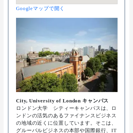
Googleマップで開く
City, University of London キャンパス
ロンドン大学 シティーキャンパスは、ロ
ンドンの活気のあるファイナンスビジネス
の地域の近くに位置しています。そこは、
グルーバルビジネスの本部や国際銀行、IT