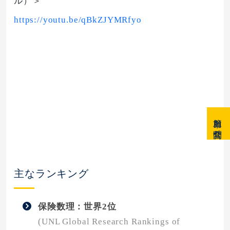
ル）＞
https://youtu.be/qBkZJYMRfyo
簡単お問合せ
主なランキング
保険数理：世界2位
(UNL Global Research Rankings of