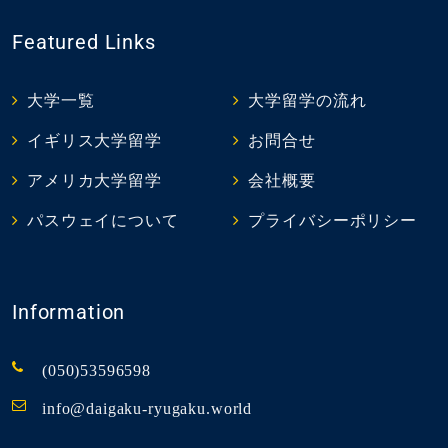
Featured Links
大学一覧
大学留学の流れ
イギリス大学留学
お問合せ
アメリカ大学留学
会社概要
パスウェイについて
プライバシーポリシー
Information
(050)53596598
info@daigaku-ryugaku.world