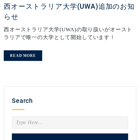
西オーストラリア大学(UWA)追加のお知
らせ
西オーストラリア大学(UWA)の取り扱いがオースト
ラリアで唯一の大学として開始しています！
READ MORE
Search