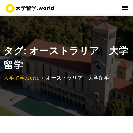
タグ:
オーストラリア 大学
留学
大学留学.world
>
オーストラリア 大学留学