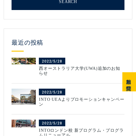
SEARCH
最近の投稿
2022/5/28
西オーストラリア大学(UWA)追加のお知
らせ
簡単お問合せ
2022/5/28
INTO UEAよりプロモーションキャンペー
ン
2022/5/28
INTOロンドン校 新プログラム・プログラ
ムリニューアル