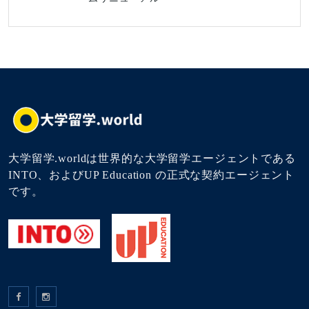
大学留学.worldは世界的な大学留学エージェントである
INTO、およびUP Education の正式な契約エージェント
です。